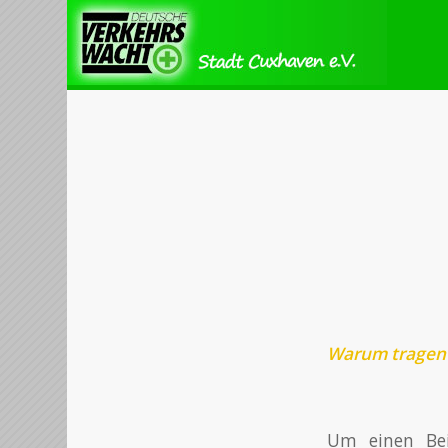
Warum tragen 
Um einen Bei