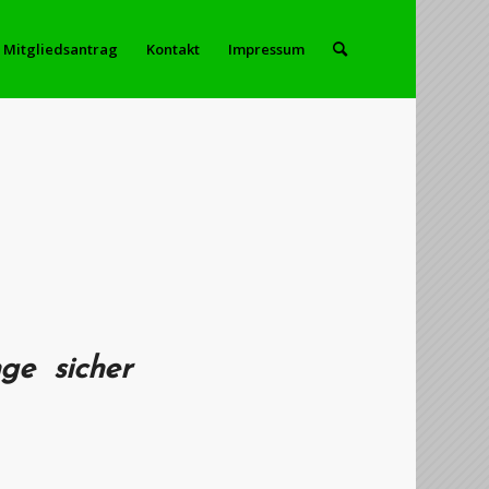
Mitgliedsantrag
Kontakt
Impressum
ge sicher