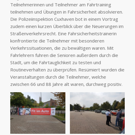
Teilnehmerinnen und Teilnehmer am Fahrtraining
teilnehmen und Übungen in Fahrsicherheit absolvieren.
Die Polizeiinspektion Cuxhaven bot in einem Vortrag
zudem einen kurzen Überblick über die Neuerungen im
Straßenverkehrsrecht. Eine Fahrsicherheitstrainerin
konfrontierte die Teilnehmer mit besonderen
Verkehrssituationen, die zu bewältigen waren. Mit
Fahrlehrern fuhren die Senioren außerdem durch die
Stadt, um die Fahrtauglichkeit zu testen und
Routineverhalten zu überprüfen. Resümiert wurden die
Veranstaltungen durch die Teilnehmer, welche
zwischen 66 und 88 Jahre alt waren, durchweg positiv.