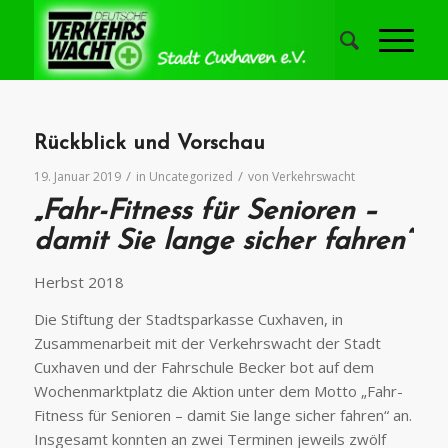
Rückblick und Vorschau
/
/
19. Januar 2019
in
Uncategorized
von
Verkehrswacht
„Fahr-Fitness für Senioren –
damit Sie lange sicher fahren“
Herbst 2018
Die Stiftung der Stadtsparkasse Cuxhaven, in
Zusammenarbeit mit der Verkehrswacht der Stadt
Cuxhaven und der Fahrschule Becker bot auf dem
Wochenmarktplatz die Aktion unter dem Motto „Fahr-
Fitness für Senioren – damit Sie lange sicher fahren“ an.
Insgesamt konnten an zwei Terminen jeweils zwölf